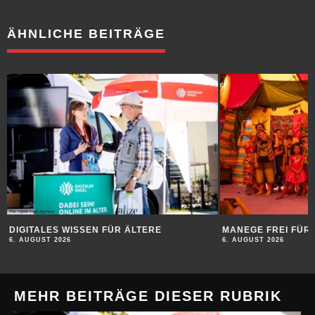
ÄHNLICHE BEITRÄGE
DIGITALES WISSEN FÜR ÄLTERE
MANEGE FREI FÜR 
6. AUGUST 2026
6. AUGUST 2026
MEHR BEITRÄGE DIESER RUBRIK