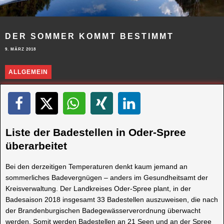
DER SOMMER KOMMT BESTIMMT
9. MÄRZ 2018
ALLGEMEIN
Liste der Badestellen in Oder-Spree
überarbeitet
Bei den derzeitigen Temperaturen denkt kaum jemand an
sommerliches Badevergnügen – anders im Gesundheitsamt der
Kreisverwaltung. Der Landkreises Oder-Spree plant, in der
Badesaison 2018 insgesamt 33 Badestellen auszuweisen, die nach
der Brandenburgischen Badegewässerverordnung überwacht
werden. Somit werden Badestellen an 21 Seen und an der Spree