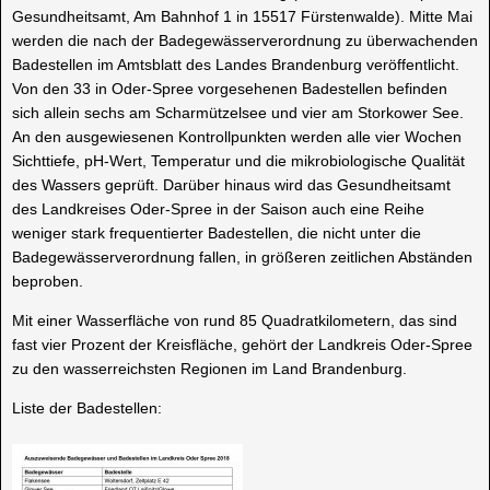
Gesundheitsamt, Am Bahnhof 1 in 15517 Fürstenwalde). Mitte Mai
werden die nach der Badegewässerverordnung zu überwachenden
Badestellen im Amtsblatt des Landes Brandenburg veröffentlicht.
Von den 33 in Oder-Spree vorgesehenen Badestellen befinden
sich allein sechs am Scharmützelsee und vier am Storkower See.
An den ausgewiesenen Kontrollpunkten werden alle vier Wochen
Sichttiefe, pH-Wert, Temperatur und die mikrobiologische Qualität
des Wassers geprüft. Darüber hinaus wird das Gesundheitsamt
des Landkreises Oder-Spree in der Saison auch eine Reihe
weniger stark frequentierter Badestellen, die nicht unter die
Badegewässerverordnung fallen, in größeren zeitlichen Abständen
beproben.
Mit einer Wasserfläche von rund 85 Quadratkilometern, das sind
fast vier Prozent der Kreisfläche, gehört der Landkreis Oder-Spree
zu den wasserreichsten Regionen im Land Brandenburg.
Liste der Badestellen: