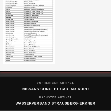
VORHERIGER ARTIKEL
NISSANS CONCEPT CAR IMX KURO
NÄCHSTER ARTIKEL
WASSERVERBAND STRAUSBERG-ERKNER