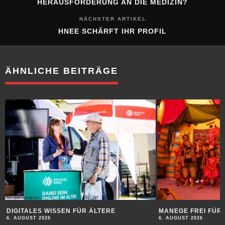
HERAUSFORDERUNG AN DIE MEDIZIN?
NÄCHSTER ARTIKEL
HNEE SCHÄRFT IHR PROFIL
ÄHNLICHE BEITRÄGE
DIGITALES WISSEN FÜR ÄLTERE
MANEGE FREI FÜR 
6. AUGUST 2026
6. AUGUST 2026