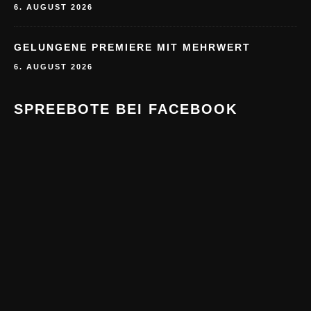
6. AUGUST 2026
GELUNGENE PREMIERE MIT MEHRWERT
6. AUGUST 2026
SPREEBOTE BEI FACEBOOK