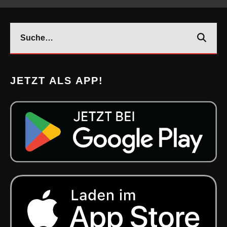
JETZT ALS APP!