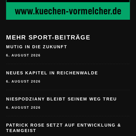
MEHR SPORT-BEITRÄGE
MUTIG IN DIE ZUKUNFT
6. AUGUST 2026
NEUES KAPITEL IN REICHENWALDE
6. AUGUST 2026
NIESPODZIANY BLEIBT SEINEM WEG TREU
6. AUGUST 2026
PATRICK ROSE SETZT AUF ENTWICKLUNG &
TEAMGEIST