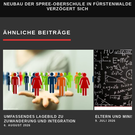
NEUBAU DER SPREE-OBERSCHULE IN FÜRSTENWALDE
VERZÖGERT SICH
ÄHNLICHE BEITRÄGE
ELTERN UND MINISTER
WOHNRAUMMANGEL
STANDORTPROBLE
9. JULI 2026
9. JULI 2026