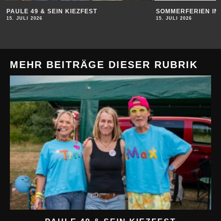
PAULE 49 & SEIN KIEZFEST
SOMMERFERIEN IN
15. JULI 2026
15. JULI 2026
MEHR BEITRÄGE DIESER RUBRIK