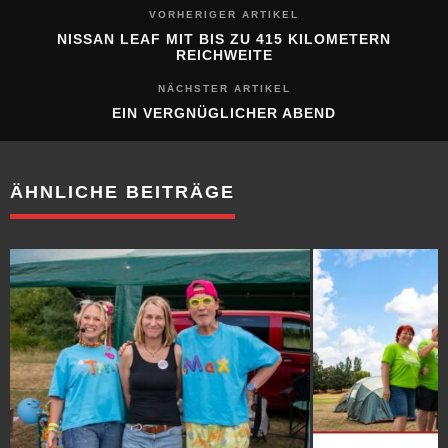
VORHERIGER ARTIKEL
NISSAN LEAF MIT BIS ZU 415 KILOMETERN
REICHWEITE
NÄCHSTER ARTIKEL
EIN VERGNÜGLICHER ABEND
ÄHNLICHE BEITRÄGE