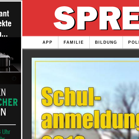
APP
FAMILIE
BILDUNG
POL