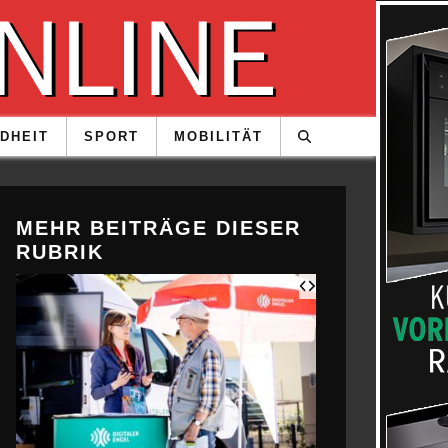
DHEIT
SPORT
MOBILITÄT
MEHR BEITRÄGE DIESER
RUBRIK