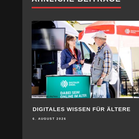
DIGITALES WISSEN FÜR ÄLTERE
6. AUGUST 2026