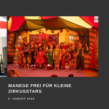
MANEGE FREI FÜR KLEINE
1. 
ZIRKUSSTARS
6. A
6. AUGUST 2026