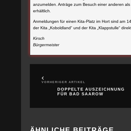
anzumelden. Anträge zum Besuch einer anderen als 
erhältlich.
Anmeldungen für einen Kita-Platz im Hort sind am 
der Kita „Koboldland“ und der Kita „Klappstulle“ direkt
Kirsch
Bürgermeister
VORHERIGER ARTIKEL
DOPPELTE AUSZEICHNUNG
FÜR BAD SAAROW
ÄHNLICHE BEITRÄGE