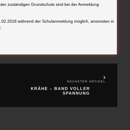
der zuständigen Grundschule sind bei der Anmeldung
14.02.2018 während der Schulanmeldung möglich, ansonsten in
.
NÄCHSTER ARTIKEL
KRÄHE – BAND VOLLER
SPANNUNG