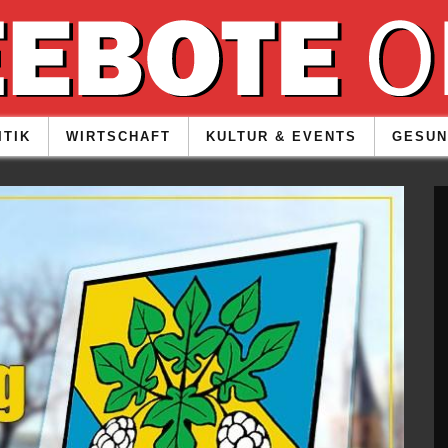
ITIK
WIRTSCHAFT
KULTUR & EVENTS
GESUN