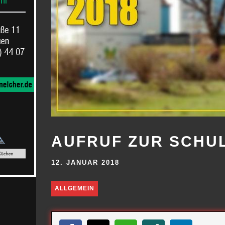
AUFRUF ZUR SCHU
12. JANUAR 2018
ALLGEMEIN