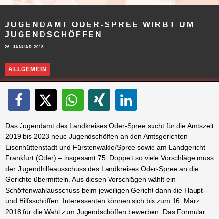
JUGENDAMT ODER-SPREE WIRBT UM
JUGENDSCHÖFFEN
26. JANUAR 2018
ALLGEMEIN
Das Jugendamt des Landkreises Oder-Spree sucht für die Amtszeit
2019 bis 2023 neue Jugendschöffen an den Amtsgerichten
Eisenhüttenstadt und Fürstenwalde/Spree sowie am Landgericht
Frankfurt (Oder) – insgesamt 75. Doppelt so viele Vorschläge muss
der Jugendhilfeausschuss des Landkreises Oder-Spree an die
Gerichte übermitteln. Aus diesen Vorschlägen wählt ein
Schöffenwahlausschuss beim jeweiligen Gericht dann die Haupt-
und Hilfsschöffen. Interessenten können sich bis zum 16. März
2018 für die Wahl zum Jugendschöffen bewerben. Das Formular