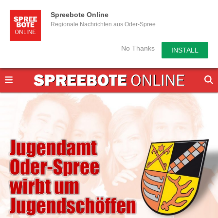
Spreebote Online
Regionale Nachrichten aus Oder-Spree
No Thanks
INSTALL