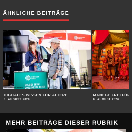
ÄHNLICHE BEITRÄGE
DIGITALES WISSEN FÜR ÄLTERE
MANEGE FREI FÜR 
6. AUGUST 2026
6. AUGUST 2026
MEHR BEITRÄGE DIESER RUBRIK