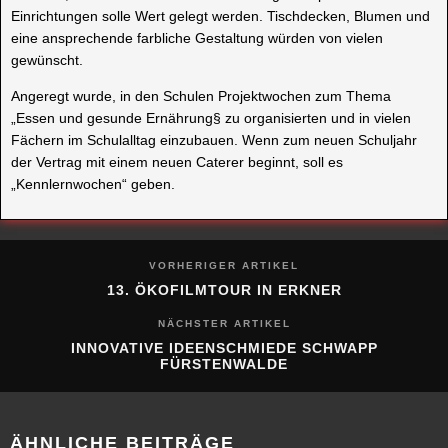
Einrichtungen solle Wert gelegt werden. Tischdecken, Blumen und
eine ansprechende farbliche Gestaltung würden von vielen
gewünscht.
Angeregt wurde, in den Schulen Projektwochen zum Thema
„Essen und gesunde Ernährung§ zu organisierten und in vielen
Fächern im Schulalltag einzubauen. Wenn zum neuen Schuljahr
der Vertrag mit einem neuen Caterer beginnt, soll es
„Kennlernwochen“ geben.
VORHERIGER ARTIKEL
13. ÖKOFILMTOUR IN ERKNER
NÄCHSTER ARTIKEL
INNOVATIVE IDEENSCHMIEDE SCHWAPP
FÜRSTENWALDE
ÄHNLICHE BEITRÄGE