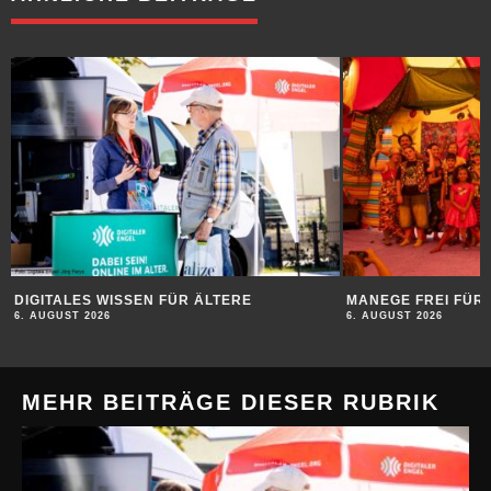
DIGITALES WISSEN FÜR ÄLTERE
MANEGE FREI FÜR 
6. AUGUST 2026
6. AUGUST 2026
MEHR BEITRÄGE DIESER RUBRIK