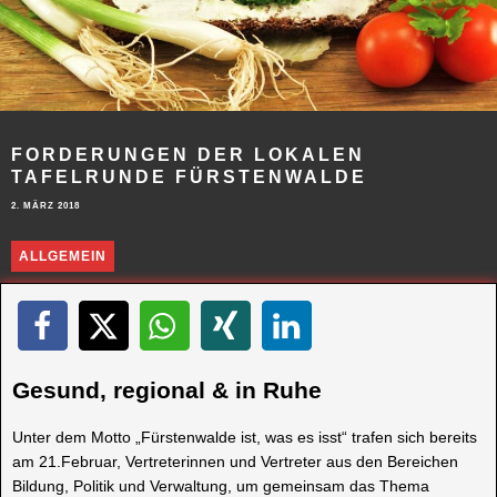
FORDERUNGEN DER LOKALEN
TAFELRUNDE FÜRSTENWALDE
2. MÄRZ 2018
ALLGEMEIN
Gesund, regional & in Ruhe
Unter dem Motto „Fürstenwalde ist, was es isst“ trafen sich bereits
am 21.Februar, Vertreterinnen und Vertreter aus den Bereichen
Bildung, Politik und Verwaltung, um gemeinsam das Thema